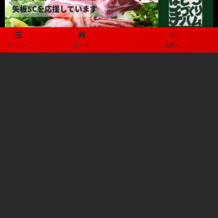
メニュー
ホーム
先頭へ
プライバシーポリシー