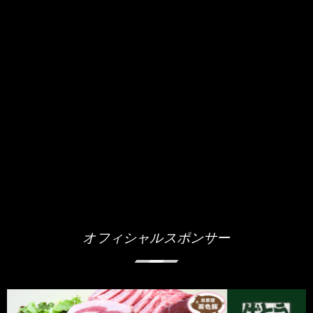
オフィシャルスポンサー