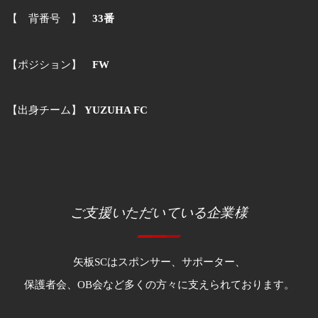
【 背番号 】
33番
【ポジション】
FW
【出身チーム】
YUZUHA FC
ご支援いただいている企業様
矢板SCはスポンサー、サポーター、
保護者会、OB会など多くの方々に支えられております。