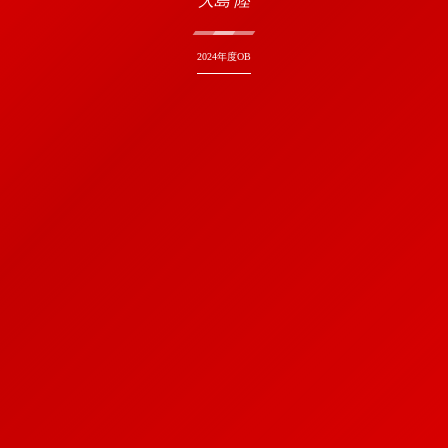
大島 陸
2024年度OB