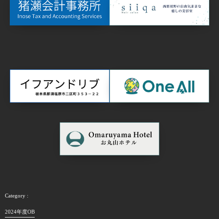
2024年度OB