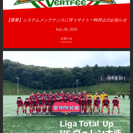
【重要】システムメンテナンスに伴うサイト一時停止のお知らせ
July
28
,
2026
お知らせ