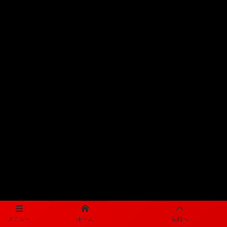
メニュー
ホーム
先頭へ