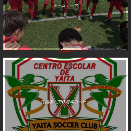
チームテーマ
保護者・関係者専用ページ