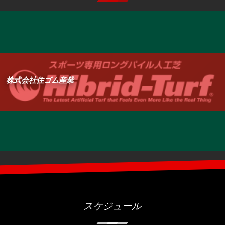
株式会社加藤農園
スケジュール