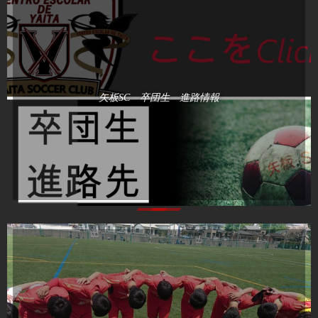
矢板SC 卒団生 進路情報