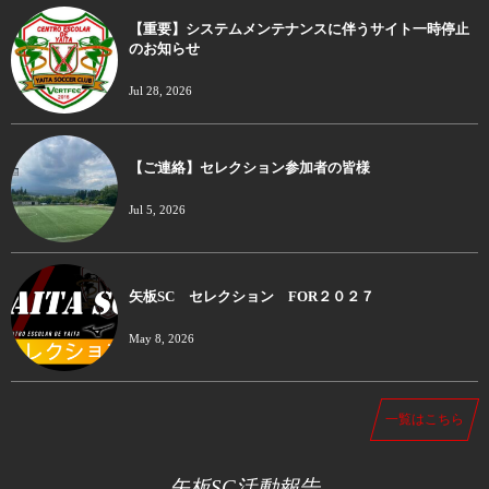
【重要】システムメンテナンスに伴うサイト一時停止
のお知らせ
Jul 28, 2026
【ご連絡】セレクション参加者の皆様
Jul 5, 2026
矢板SC セレクション FOR２０２７
May 8, 2026
一覧はこちら
矢板SC活動報告