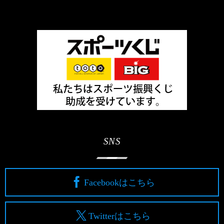
SNS
Facebookはこちら
Twitterはこちら