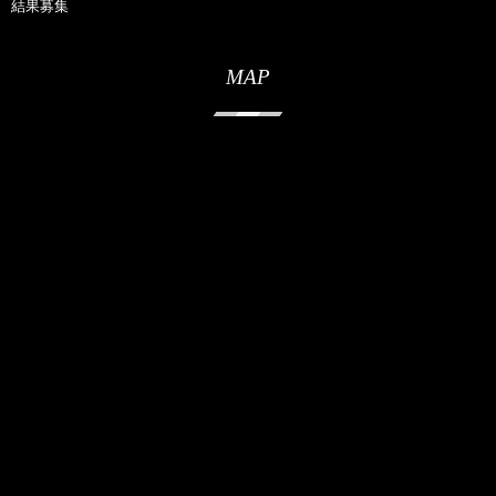
結果募集
MAP