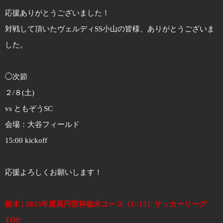
応援ありがとうございました！
対戦して頂いたヴェルディSS小山の皆様、ありがとうございま
した。
◯次節
２/８(土)
vs ともぞうSC
会場：大谷フィールド
15:00 kickoff
応援よろしくお願いします！
栃木 | 2025年度高円宮杯栃木ユース（U-15）サッカーリーグ
TOP