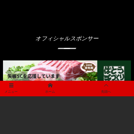
オフィシャルスポンサー
メニュー
ホーム
先頭へ