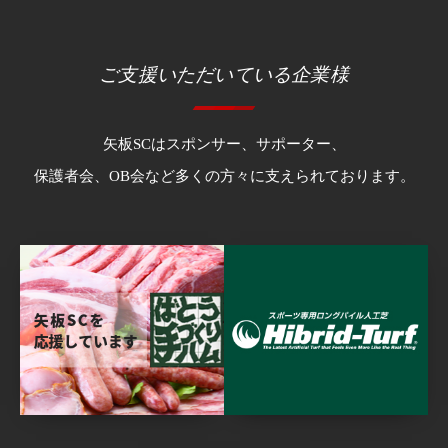
ご支援いただいている企業様
矢板SCはスポンサー、サポーター、
保護者会、OB会など多くの方々に支えられております。