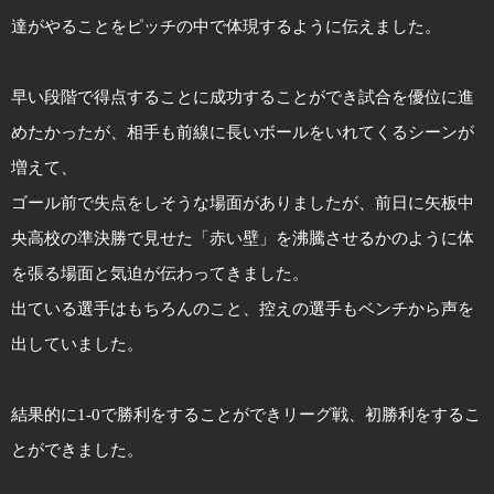
達がやることをピッチの中で体現するように伝えました。
早い段階で得点することに成功することができ試合を優位に進
めたかったが、相手も前線に長いボールをいれてくるシーンが
増えて、
ゴール前で失点をしそうな場面がありましたが、前日に矢板中
央高校の準決勝で見せた「赤い壁」を沸騰させるかのように体
を張る場面と気迫が伝わってきました。
出ている選手はもちろんのこと、控えの選手もベンチから声を
出していました。
結果的に1-0で勝利をすることができリーグ戦、初勝利をするこ
とができました。