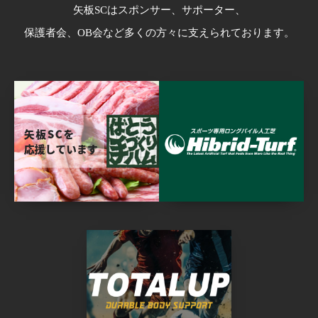
矢板SCはスポンサー、サポーター、
保護者会、OB会など多くの方々に支えられております。