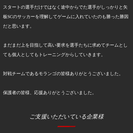
スタートの選手だけではなく途中からでた選手がしっかりと矢
板SCのサッカーを理解してゲームに入れていたのも勝った勝因
だと思います。
まだまだ上を目指して高い要求を選手たちに求めてチームとし
ても個人としてもトレーニングからしていきます。
対戦チームであるモランゴの皆様ありがとうございました。
保護者の皆様、応援ありがとうございました。
ご支援いただいている企業様