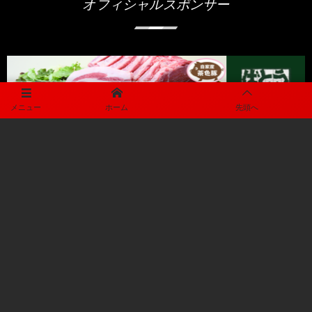
オフィシャルスポンサー
メニュー
ホーム
先頭へ