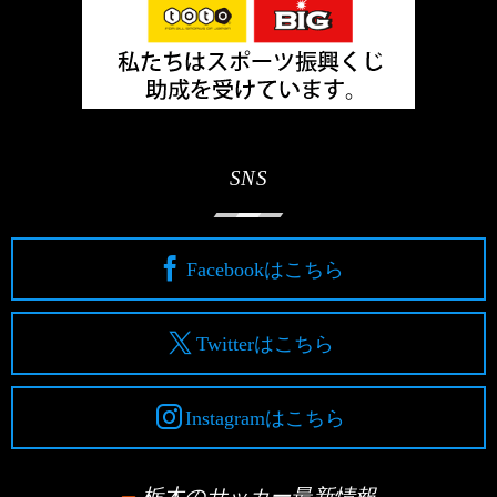
SNS
Facebookはこちら
Twitterはこちら
Instagramはこちら
栃木のサッカー最新情報