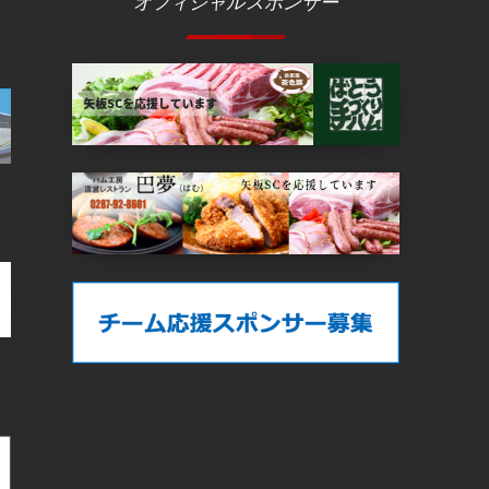
オフィシャルスポンサー