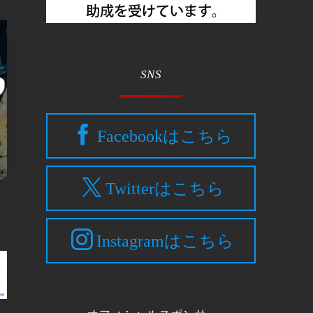
SNS
Facebookはこちら
Twitterはこちら
Instagramはこちら