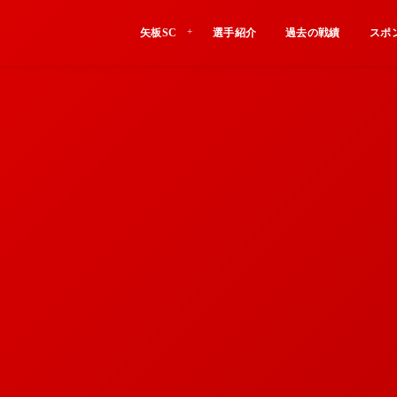
矢板SC
選手紹介
過去の戦績
スポ