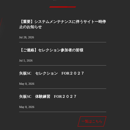
【重要】システムメンテナンスに伴うサイト一時停
止のお知らせ
Jul 28, 2026
【ご連絡】セレクション参加者の皆様
Jul 5, 2026
矢板SC セレクション FOR２０２７
May 8, 2026
矢板SC 体験練習 FOR２０２７
May 8, 2026
一覧はこちら