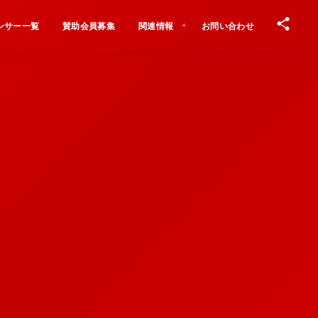
ンサー一覧
賛助会員募集
関連情報
お問い合わせ
Contact