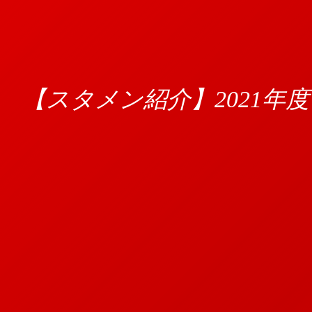
【スタメン紹介】2021年度