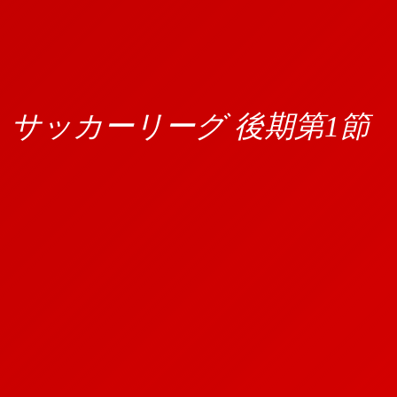
） サッカーリーグ 後期第1節