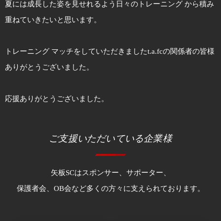
夏には成長した姿を見せれるよう日々のトレーニング から積み
重ねていきたいと思います。
トレーニング マッチをしていただきましたt.a.fcの関係者の皆様
ありがとうございました。
応援ありがとうございました。
ご支援いただいている企業様
矢板SCはスポンサー、サポーター、
保護者会、OB会など多くの方々に支えられております。