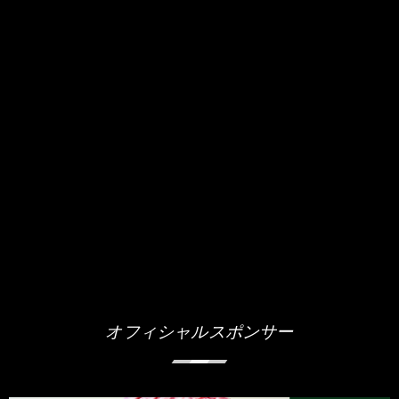
オフィシャルスポンサー