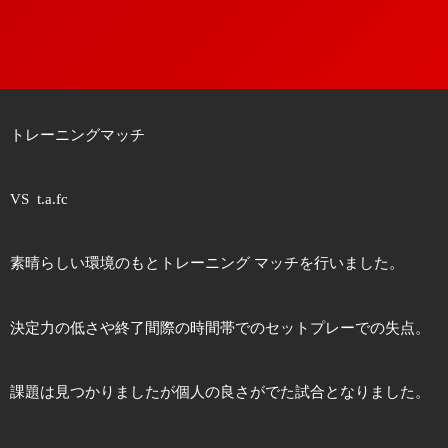
トレーニングマッチ
VS t.a.fc
素晴らしい環境のもとトレーニング マッチを行いました。
決定力の低さや終了間際の時間帯でのセットプレーでの失点。
課題は見つかりましたが個人の良さがでた試合となりました。