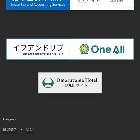
練習試合
U-14