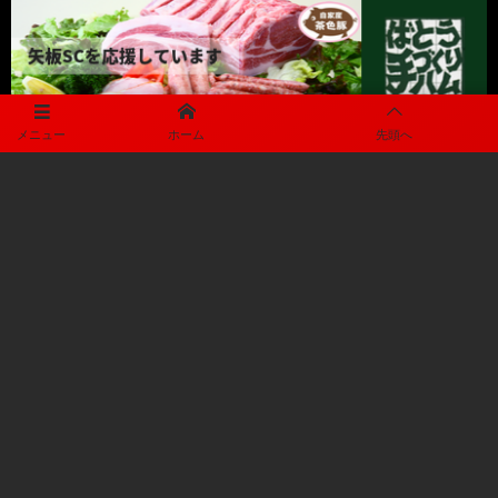
メニュー
ホーム
先頭へ