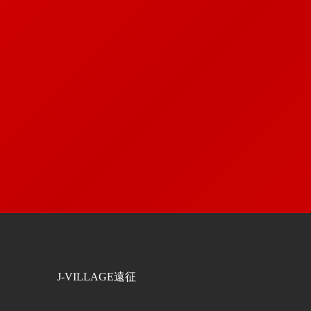
J-VILLAGE遠征