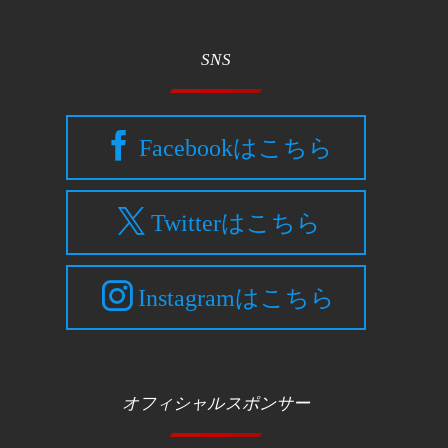
SNS
Facebookはこちら
Twitterはこちら
Instagramはこちら
オフィシャルスポンサー