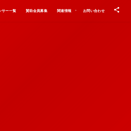
ンサー一覧
賛助会員募集
関連情報
お問い合わせ
Contact