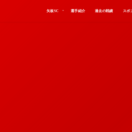
矢板SC
選手紹介
過去の戦績
スポ