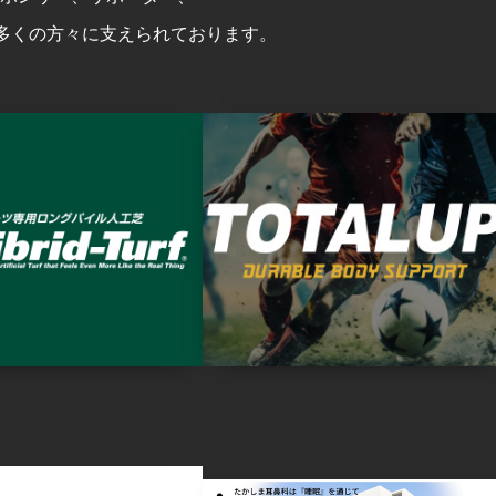
多くの方々に支えられております。