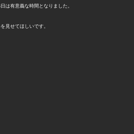
4日は有意義な時間となりました。
姿を見せてほしいです。