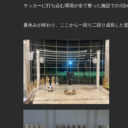
サッカーに打ち込む環境が全て整った施設での3泊
夏休みが終わり、ここから一回り二回り成長した