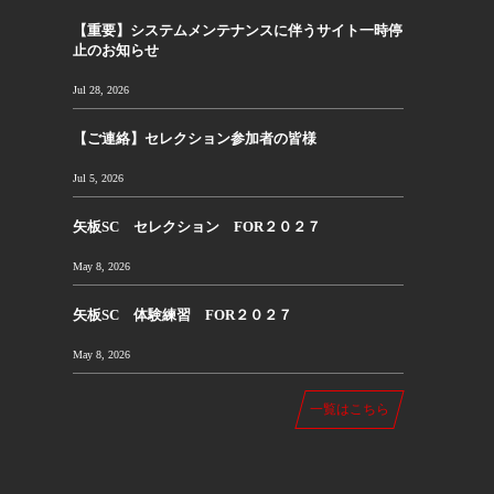
【重要】システムメンテナンスに伴うサイト一時停
止のお知らせ
Jul 28, 2026
【ご連絡】セレクション参加者の皆様
Jul 5, 2026
矢板SC セレクション FOR２０２７
May 8, 2026
矢板SC 体験練習 FOR２０２７
May 8, 2026
一覧はこちら