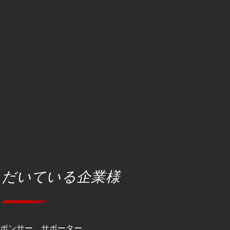
ただいている企業様
スポンサー、サポーター、