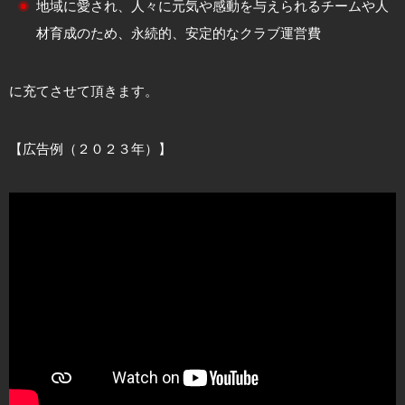
地域に愛され、人々に元気や感動を与えられるチームや人
材育成のため、永続的、安定的なクラブ運営費
に充てさせて頂きます。
【広告例（２０２３年）】