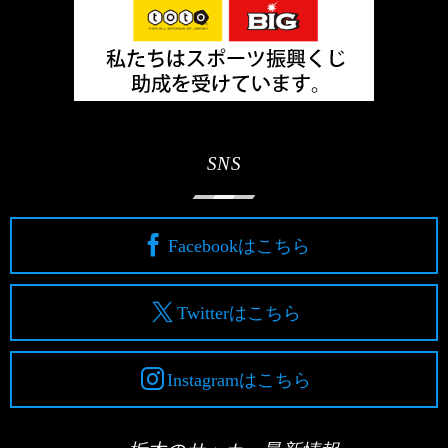
SNS
Facebookはこちら
Twitterはこちら
Instagramはこちら