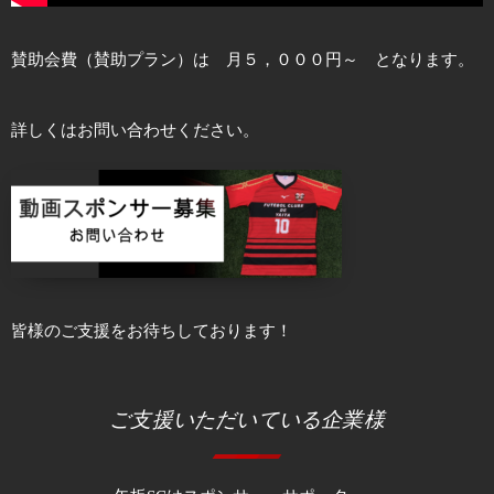
賛助会費（賛助プラン）は 月５，０００円～ となります。
詳しくはお問い合わせください。
皆様のご支援をお待ちしております！
ご支援いただいている企業様