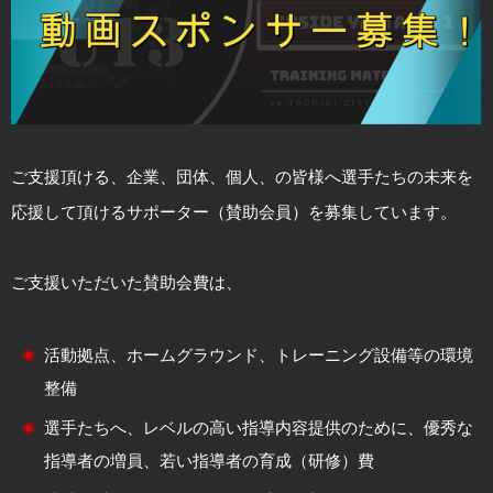
ご支援頂ける、企業、団体、個人、の皆様へ選手たちの未来を
応援して頂けるサポーター（賛助会員）を募集しています。
ご支援いただいた賛助会費は、
活動拠点、ホームグラウンド、トレーニング設備等の環境
整備
選手たちへ、レベルの高い指導内容提供のために、優秀な
指導者の増員、若い指導者の育成（研修）費