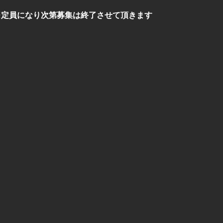
※定員になり次第募集は終了させて頂きます