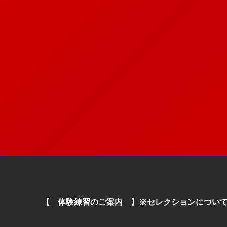
【 体験練習のご案内 】※セレクションについ