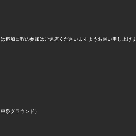
合は追加日程の参加はご遠慮くださいますようお願い申し上げ
（東泉グラウンド）