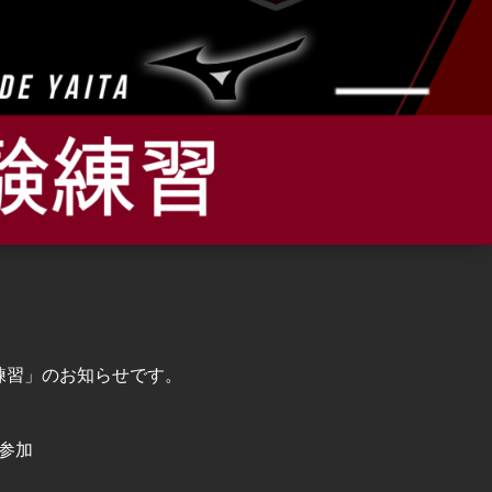
練習」のお知らせです。
参加