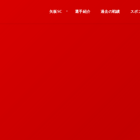
矢板SC
選手紹介
過去の戦績
スポ