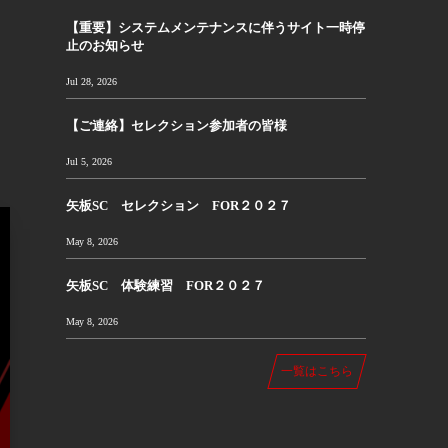
【重要】システムメンテナンスに伴うサイト一時停
止のお知らせ
Jul 28, 2026
【ご連絡】セレクション参加者の皆様
Jul 5, 2026
矢板SC セレクション FOR２０２７
May 8, 2026
矢板SC 体験練習 FOR２０２７
May 8, 2026
一覧はこちら