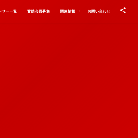
ンサー一覧
賛助会員募集
関連情報
お問い合わせ
Contact