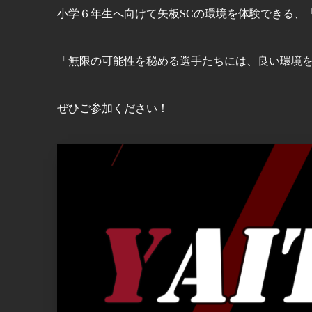
小学６年生へ向けて矢板SCの環境を体験できる、
「無限の可能性を秘める選手たちには、良い環境
ぜひご参加ください！