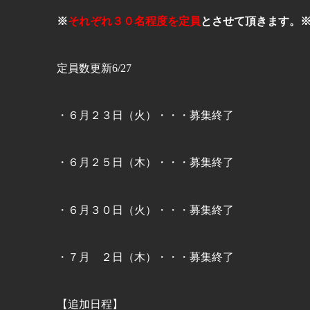
※
それぞれ３０名程度を定員
とさせて頂きます。
定員数更新6/27
・６月２３日（火）・・・募集終了
・６月２５日（木）・・・募集終了
・６月３０日（火）・・・募集終了
・７月 ２日（木）
・・・募集終了
【追加日程】