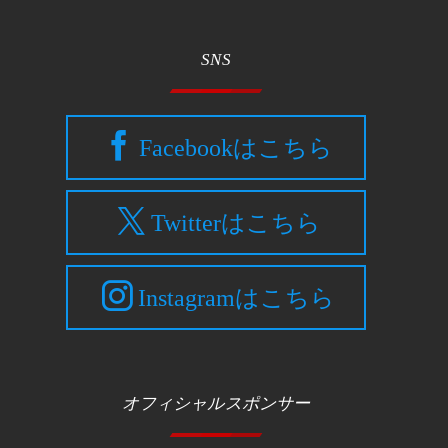
SNS
ま
Facebookはこちら
Twitterはこちら
Instagramはこちら
オフィシャルスポンサー