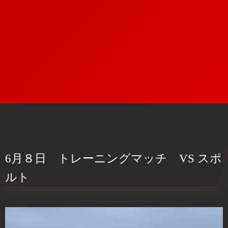
6月８日 トレーニングマッチ VS スポ
ルト