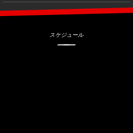
スケジュール