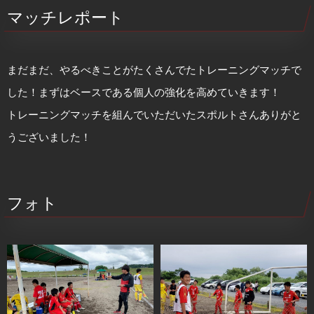
マッチレポート
まだまだ、やるべきことがたくさんでたトレーニングマッチで
した！まずはベースである個人の強化を高めていきます！
トレーニングマッチを組んでいただいたスポルトさんありがと
うございました！
フォト