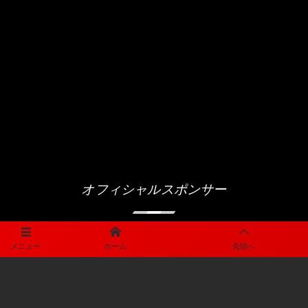
オフィシャルスポンサー
メニュー
ホーム
先頭へ