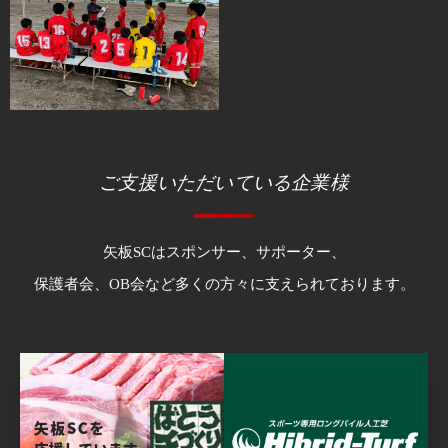
ご支援いただいている企業様
矢板SCはスポンサー、サポーター、
保護者会、OB会など多くの方々に支えられております。