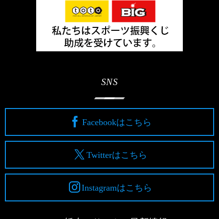
SNS
Facebookはこちら
Twitterはこちら
Instagramはこちら