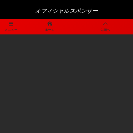
オフィシャルスポンサー
メニュー
ホーム
先頭へ