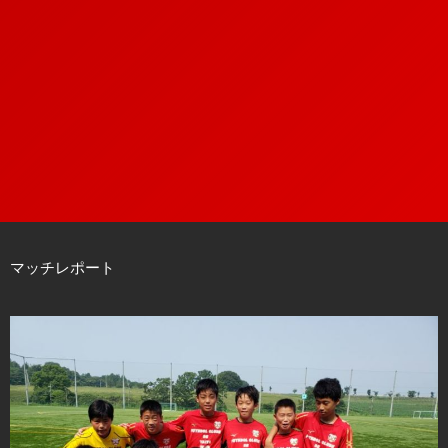
マッチレポート