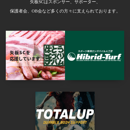
矢板SCはスポンサー、サポーター、
保護者会、OB会など多くの方々に支えられております。