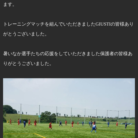
ます。
トレーニングマッチを組んでいただきましたGIUSTIの皆様あり
がとうございました。
暑いなか選手たちの応援をしていただきました保護者の皆様あ
りがとうございました。