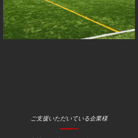
ご支援いただいている企業様