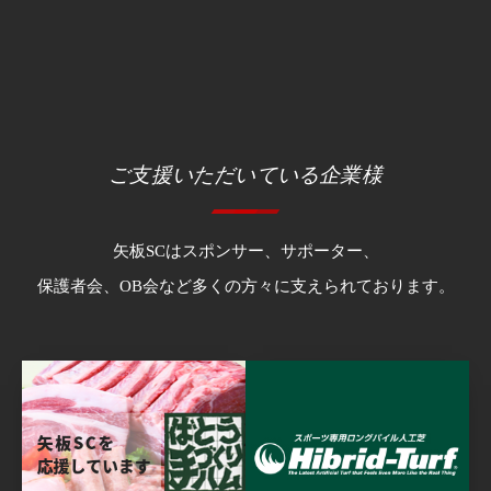
ご支援いただいている企業様
矢板SCはスポンサー、サポーター、
保護者会、OB会など多くの方々に支えられております。