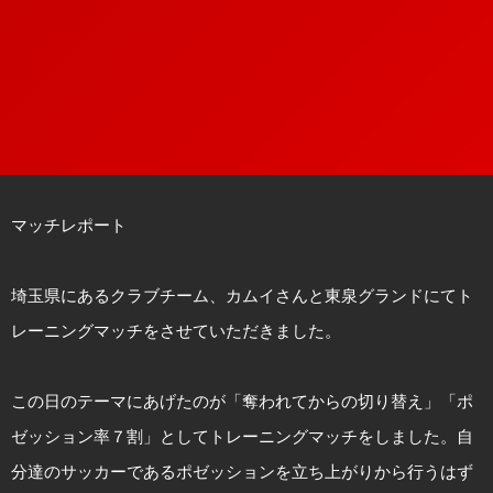
マッチレポート
埼玉県にあるクラブチーム、カムイさんと東泉グランドにてト
レーニングマッチをさせていただきました。
この日のテーマにあげたのが「奪われてからの切り替え」「ポ
ゼッション率７割」としてトレーニングマッチをしました。自
分達のサッカーであるポゼッションを立ち上がりから行うはず