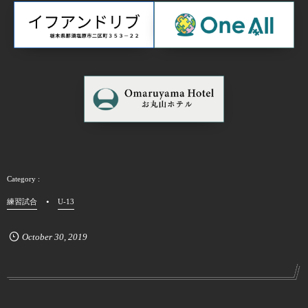
練習試合
U-13
October
30
,
2019