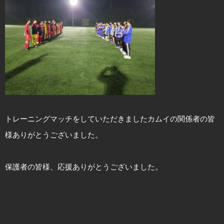
トレーニングマッチをしていただきましたカムイの関係者の皆
様ありがとうございました。
保護者の皆様、応援ありがとうございました。