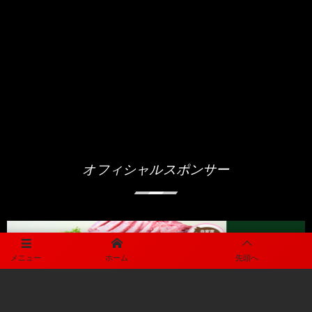
オフィシャルスポンサー
メニュー
ホーム
先頭へ