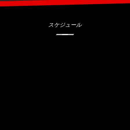
スケジュール