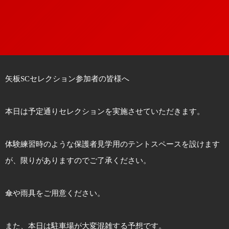
矢板SCセレクション参加者の皆様へ
本日は予定通りセレクションを実施させていただきます。
体験練習時のような保護者見学用のテントスペースを設けます
が、限りがありますのでご了承ください。
傘や雨具をご用意ください。
また、本日は駐車場が大変混雑する予想です。