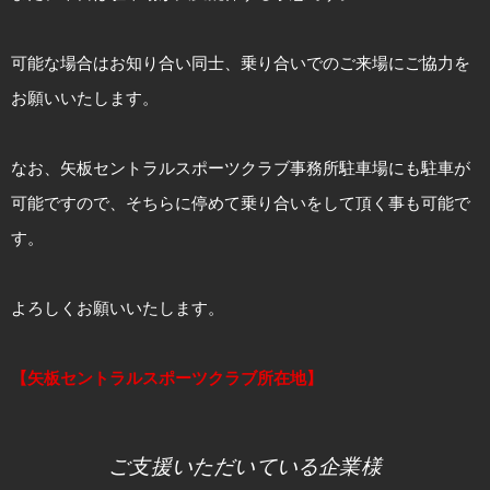
可能な場合はお知り合い同士、乗り合いでのご来場にご協力を
お願いいたします。
なお、矢板セントラルスポーツクラブ事務所駐車場にも駐車が
可能ですので、そちらに停めて乗り合いをして頂く事も可能で
す。
よろしくお願いいたします。
【矢板セントラルスポーツクラブ所在地】
ご支援いただいている企業様