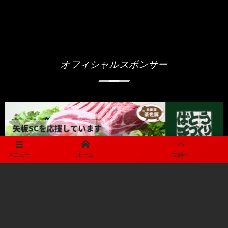
オフィシャルスポンサー
メニュー
ホーム
先頭へ