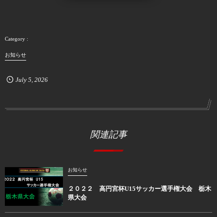
お知らせ
July
5
,
2026
関連記事
お知らせ
２０２２ 高円宮杯U15サッカー選手権大会 栃木
県大会