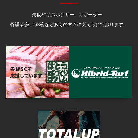
矢板SCはスポンサー、サポーター、
保護者会、OB会など多くの方々に支えられております。