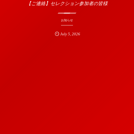
【ご連絡】セレクション参加者の皆様
お知らせ
July
5
,
2026