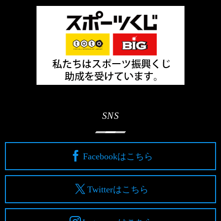
SNS
Facebookはこちら
Twitterはこちら