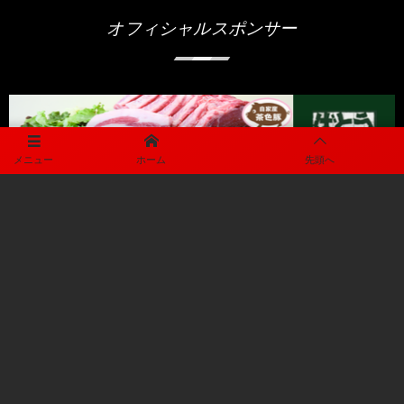
オフィシャルスポンサー
メニュー
ホーム
先頭へ