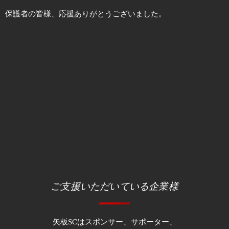
保護者の皆様、応援ありがとうございました。
ご支援いただいている企業様
矢板SCはスポンサー、サポーター、