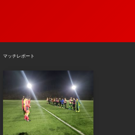
マッチレポート