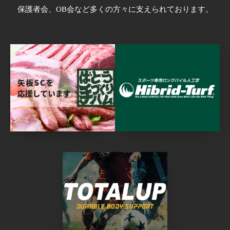
保護者会、OB会など多くの方々に支えられております。