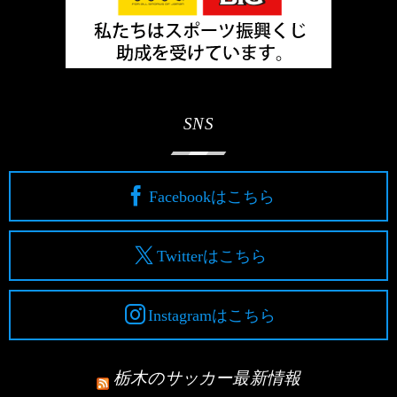
SNS
Facebookはこちら
Twitterはこちら
Instagramはこちら
栃木のサッカー最新情報