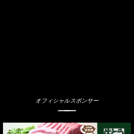
オフィシャルスポンサー