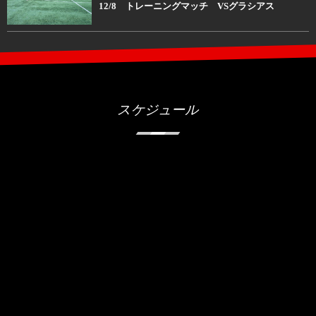
12/8 トレーニングマッチ VSグラシアス
スケジュール