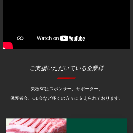
ご支援いただいている企業様
矢板SCはスポンサー、サポーター、
保護者会、OB会など多くの方々に支えられております。