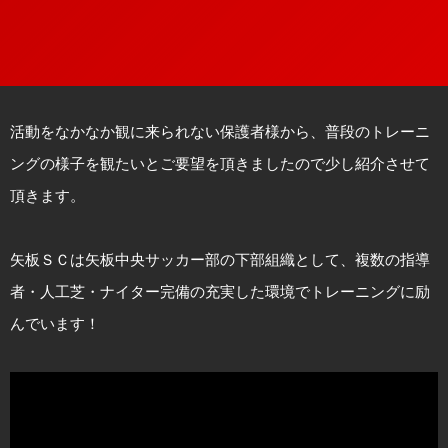
活動をなかなか観に来られない保護者様から、普段のトレーニ
ングの様子を観たいとご要望を頂きましたので少し紹介させて
頂きます。
矢板ＳＣは矢板中央サッカー部の下部組織として、複数の指導
者・人工芝・ナイター完備の充実した環境でトレーニングに励
んでいます！