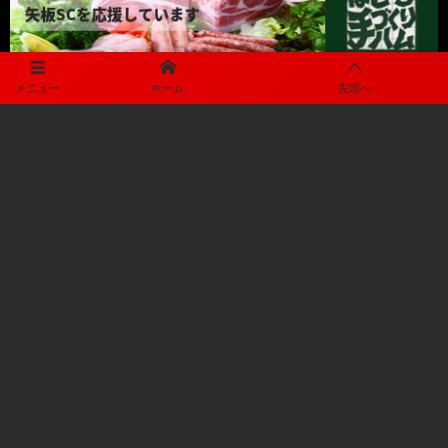
メニュー
ホーム
先頭へ
プライバシーポリシー