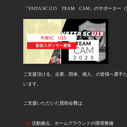
「YAITA SC U15 TEAM CAM」のサポー
ご支援頂ける、企業、団体、個人、の皆様へ選手
います。
ご支援いただいた賛助会費は、
活動拠点、ホームグラウンドの環境整備