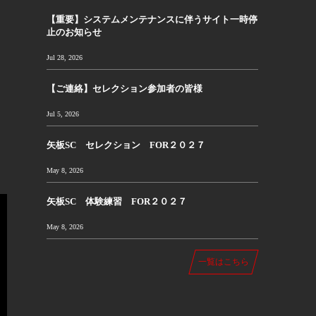
【重要】システムメンテナンスに伴うサイト一時停
止のお知らせ
Jul 28, 2026
【ご連絡】セレクション参加者の皆様
Jul 5, 2026
矢板SC セレクション FOR２０２７
May 8, 2026
矢板SC 体験練習 FOR２０２７
May 8, 2026
一覧はこちら