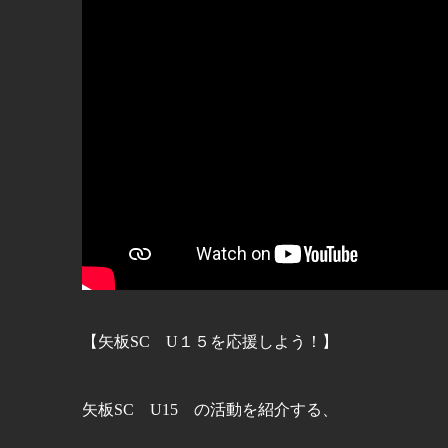
【矢板SC U１５を応援しよう！】
矢板SC U15 の活動を紹介する、