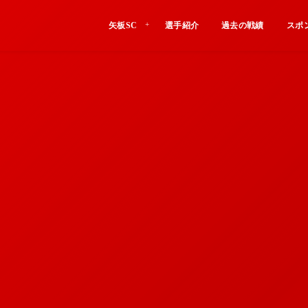
矢板SC
選手紹介
過去の戦績
スポ