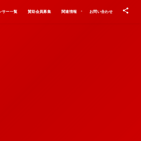
ンサー一覧
賛助会員募集
関連情報
お問い合わせ
Contact