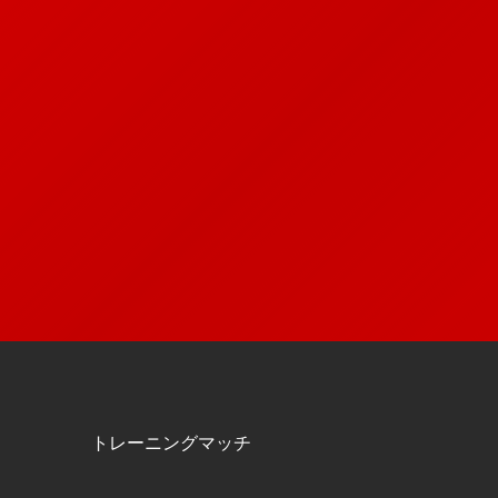
トレーニングマッチ