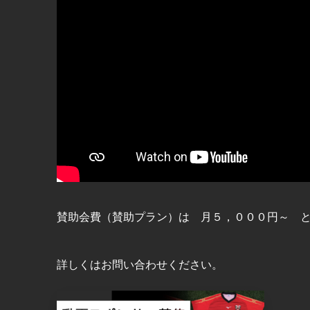
賛助会費（賛助プラン）は 月５，０００円～ 
詳しくはお問い合わせください。