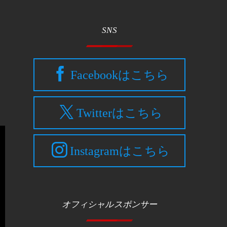
SNS
Facebookはこちら
Twitterはこちら
Instagramはこちら
オフィシャルスポンサー