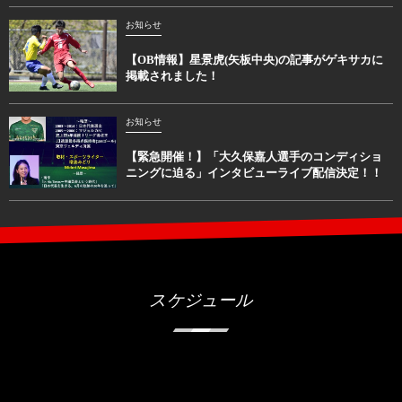
お知らせ
【OB情報】星景虎(矢板中央)の記事がゲキサカに
掲載されました！
お知らせ
【緊急開催！】「大久保嘉人選手のコンディショ
ニングに迫る」インタビューライブ配信決定！！
スケジュール