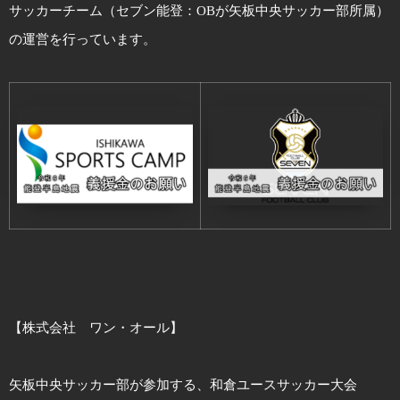
サッカーチーム（セブン能登：OBが矢板中央サッカー部所属）
の運営を行っています。
【株式会社 ワン・オール】
矢板中央サッカー部が参加する、和倉ユースサッカー大会