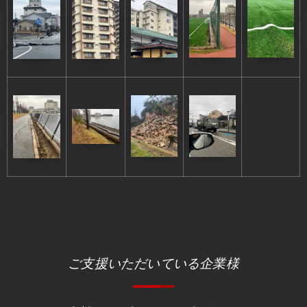
ご支援いただいている企業様