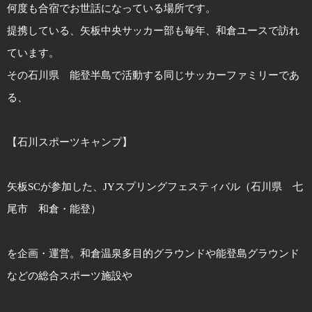
何度も合宿でお世話になっている場所です。
提携している、矢板中央サッカー部も毎年、和倉ユースで訪れ
ています。
その石川県 能登半島で活動する同じサッカーファミリーであ
る、
【石川スポーツキャンプ】
矢板SCが参加した、JYスプリングフェスティバル（石川県 七
尾市 和倉・能登）
を企画・運営。和倉温泉多目的グラウンドや能登島グラウンド
などの総合スポーツ施設や