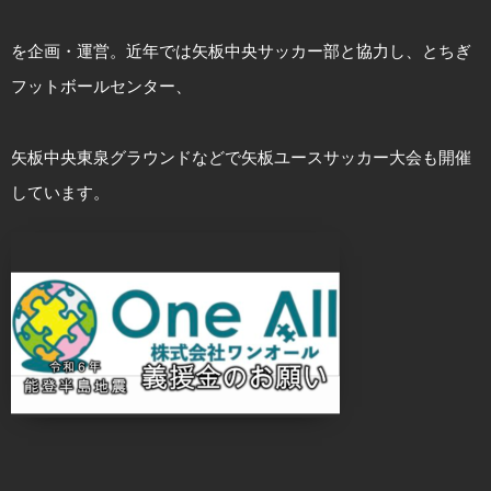
を企画・運営。近年では矢板中央サッカー部と協力し、とちぎ
フットボールセンター、
矢板中央東泉グラウンドなどで矢板ユースサッカー大会も開催
しています。