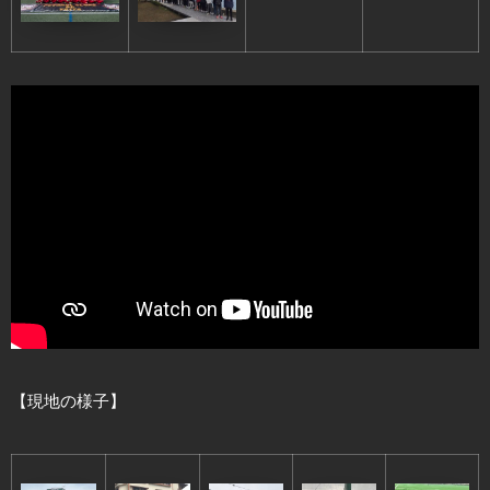
【現地の様子】​