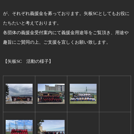
が、それぞれ義援金を募っております。矢板SCとしてもお役に
たちたいと考えております。
各団体の義援金受付案内にて義援金用途等をご覧頂き、用途や
趣旨にご賛同の上、ご支援を宜しくお願い致します。
【矢板SC 活動の様子】