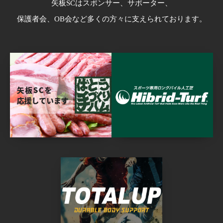
矢板SCはスポンサー、サポーター、
保護者会、OB会など多くの方々に支えられております。