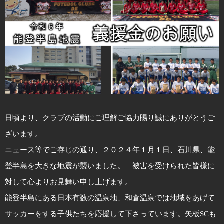
日頃より、クラブの活動にご理解ご協力賜り誠にありがとうご
ざいます。
ニュース等でご存じの通り、２０２４年１月１日、石川県、能
登半島を大きな地震が襲いました。 被害を受けられた皆様に
対して心よりお見舞い申し上げます。
能登半島にある日本有数の温泉地、和倉温泉では地域をあげて
サッカーをする子供たちを応援して下さっています。矢板SCも