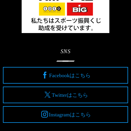
SNS
Facebookはこちら
Twitterはこちら
Instagramはこちら