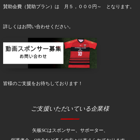
賛助会費（賛助プラン）は 月５，０００円～ となります。
詳しくはお問い合わせください。
皆様のご支援をお待ちしております！
ご支援いただいている企業様
矢板SCはスポンサー、サポーター、