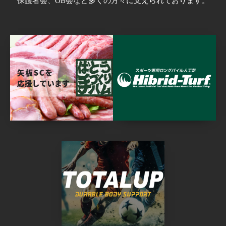
保護者会、OB会など多くの方々に支えられております。