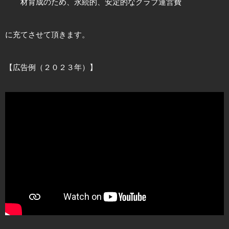
材育成のため、永続的、安定的なクラブ運営費
に充てさせて頂きます。
【広告例（２０２３年）】