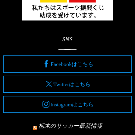
SNS
Facebookはこちら
Twitterはこちら
Instagramはこちら
栃木のサッカー最新情報