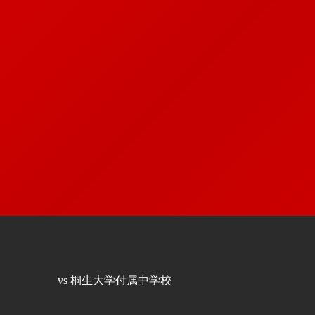
vs 桐生大学付属中学校