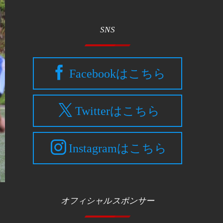
SNS
Facebookはこちら
Twitterはこちら
Instagramはこちら
オフィシャルスポンサー