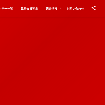
ンサー一覧
賛助会員募集
関連情報
お問い合わせ
Contact