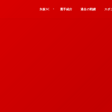
矢板SC
選手紹介
過去の戦績
スポ