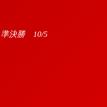
決勝 10/5