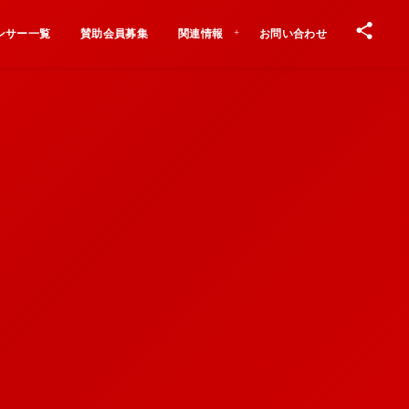
ンサー一覧
賛助会員募集
関連情報
お問い合わせ
Contact