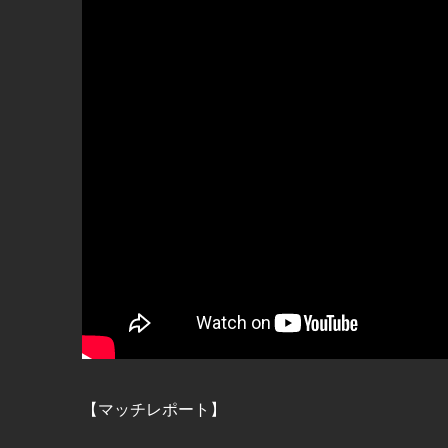
【マッチレポート】