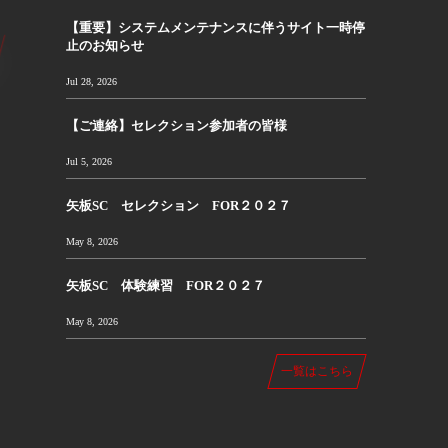
【重要】システムメンテナンスに伴うサイト一時停
止のお知らせ
Jul 28, 2026
【ご連絡】セレクション参加者の皆様
Jul 5, 2026
矢板SC セレクション FOR２０２７
May 8, 2026
矢板SC 体験練習 FOR２０２７
May 8, 2026
一覧はこちら