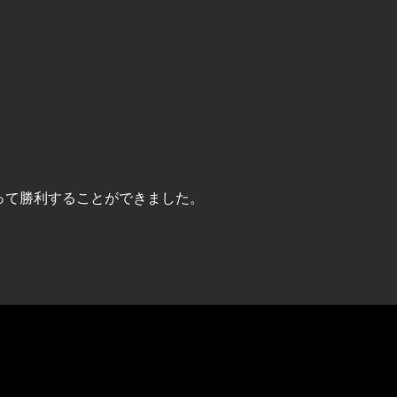
って勝利することができました。