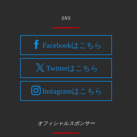
了
SNS
Facebookはこちら
Twitterはこちら
Instagramはこちら
を
オフィシャルスポンサー
ら