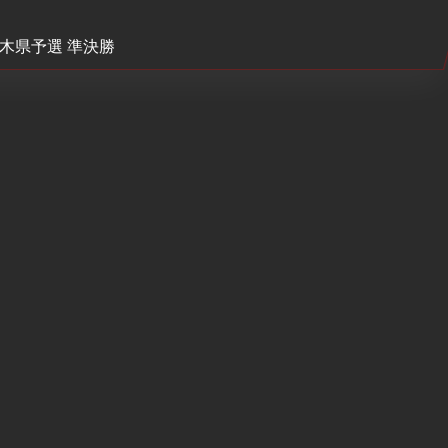
栃木県予選 準決勝