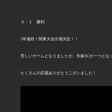
３－１ 勝利
2年連続！関東大会出場決定！！
苦しいゲームとなりましたが、矢板SCが一つとな
たくさんの応援ありがとうございました！