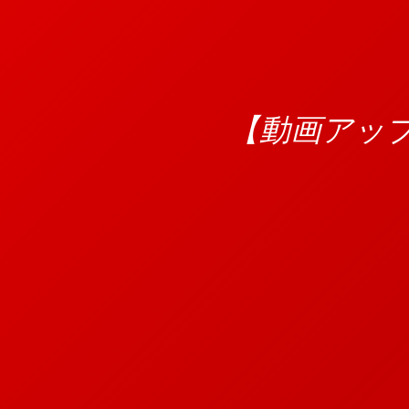
【動画アップ