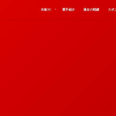
矢板SC
選手紹介
過去の戦績
スポ