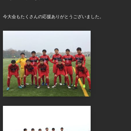
今大会もたくさんの応援ありがとうございました。