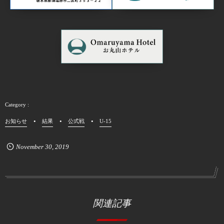
お知らせ
結果
公式戦
U-15
November
30
,
2019
関連記事