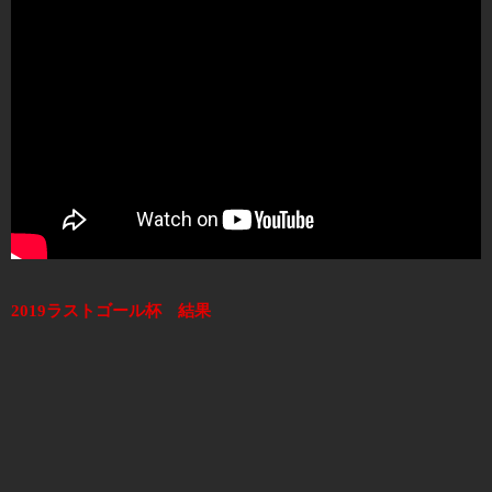
2019ラストゴール杯 結果