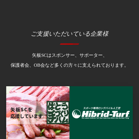
ご支援いただいている企業様
矢板SCはスポンサー、サポーター、
保護者会、OB会など多くの方々に支えられております。