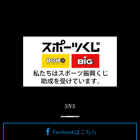
SNS
Facebookはこちら