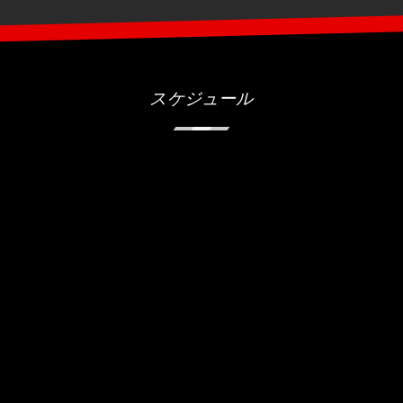
スケジュール