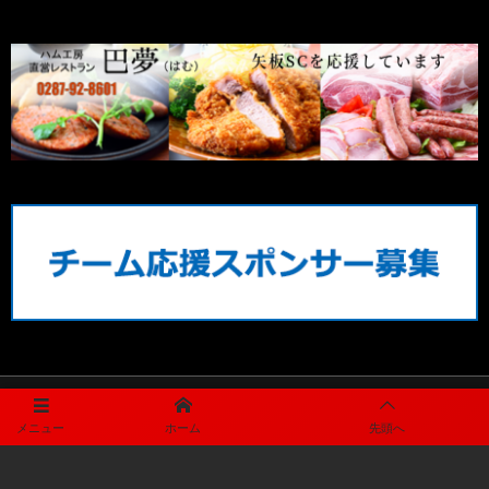
プライバシーポリシー
メニュー
ホーム
先頭へ
利用規約