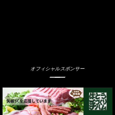
オフィシャルスポンサー